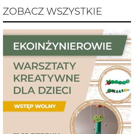
ZOBACZ WSZYSTKIE