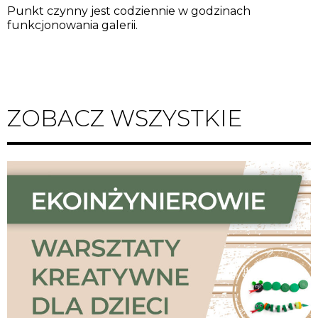
Punkt czynny jest codziennie w godzinach
funkcjonowania galerii.
ZOBACZ WSZYSTKIE